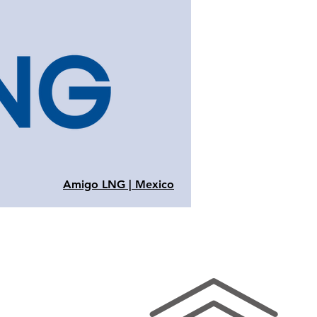
Amigo LNG | Mexico