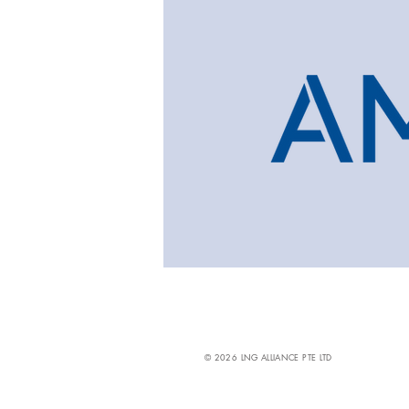
© 2026 LNG ALLIANCE PTE LTD