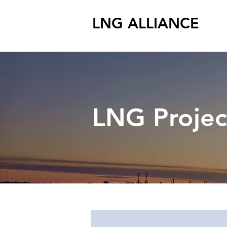
LNG ALLIANCE
LNG Proje